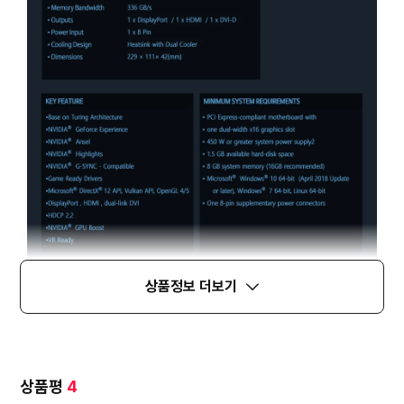
상품정보 더보기
상품평
4