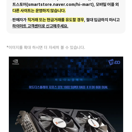
트스토어(smartstore.naver.com/hi-mart), 모바일 어플 외
다른 사이트는 운영하지 않습니다.
판매자가
직거래 또는 현금거래를 유도할 경우
, 절대 입금하지 마시고
하이마트 고객센터로 신고해주세요.
*이미지를 확대 하시면 더 자세히 볼 수 있습니다.