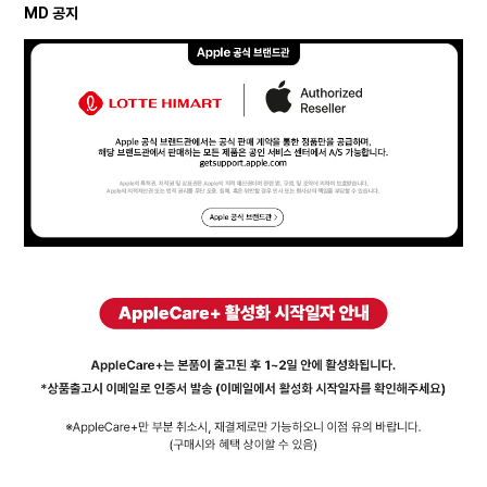
MD 공지