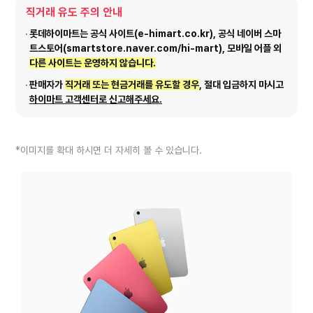
직거래 유도 주의 안내
롯데하이마트는 공식 사이트(e-himart.co.kr), 공식 네이버 스마
트스토어(smartstore.naver.com/hi-mart), 모바일 어플 외
다른 사이트는 운영하지 않습니다.
판매자가
직거래 또는 현금거래를 유도할 경우
, 절대 입금하지 마시고
하이마트 고객센터로 신고해주세요.
*이미지를 확대 하시면 더 자세히 볼 수 있습니다.