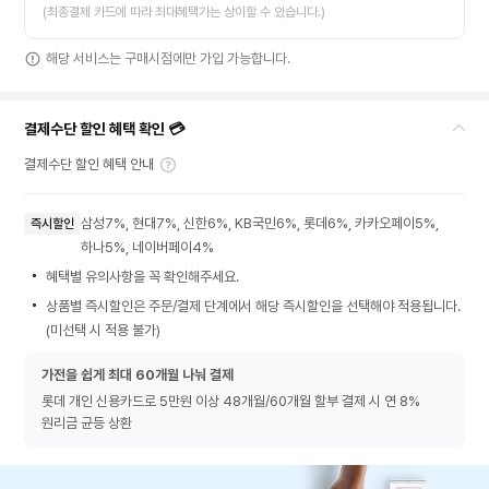
(최종결제 카드에 따라 최대혜택가는 상이할 수 있습니다.)
해당 서비스는 구매시점에만 가입 가능합니다.
결제수단 할인 혜택 확인 💳
결제수단 할인 혜택 안내
삼성7%, 현대7%, 신한6%, KB국민6%, 롯데6%, 카카오페이5%,
즉시할인
하나5%, 네이버페이4%
혜택별 유의사항을 꼭 확인해주세요.
상품별 즉시할인은 주문/결제 단계에서 해당 즉시할인을 선택해야 적용됩니다.
(미선택 시 적용 불가)
가전을 쉽게 최대 60개월 나눠 결제
롯데 개인 신용카드로 5만원 이상 48개월/60개월 할부 결제 시 연 8%
원리금 균등 상환