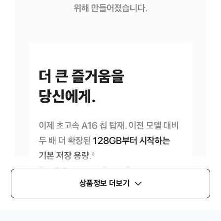
상품정보 더보기