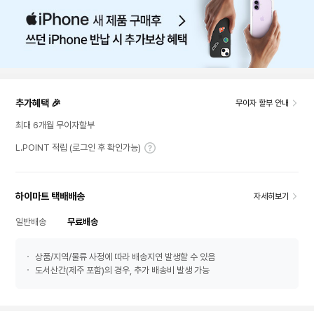
추가혜택 🎉
무이자 할부 안내
최대 6개월 무이자할부
L.POINT 적립 (로그인 후 확인가능)
하이마트 택배배송
자세히보기
일반배송
무료배송
상품/지역/물류 사정에 따라 배송지연 발생할 수 있음
도서산간(제주 포함)의 경우, 추가 배송비 발생 가능