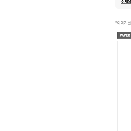
주세요
*이미지를