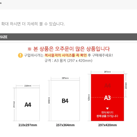
.
 확대 하시면 더 자세히 볼 수 있습니다.