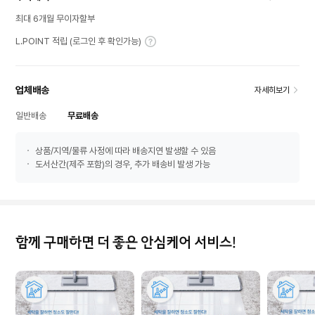
최대 6개월 무이자할부
L.POINT 적립 (로그인 후 확인가능)
업체배송
자세히보기
일반배송
무료배송
상품/지역/물류 사정에 따라 배송지연 발생할 수 있음
도서산간(제주 포함)의 경우, 추가 배송비 발생 가능
함께 구매하면 더 좋은 안심케어 서비스!