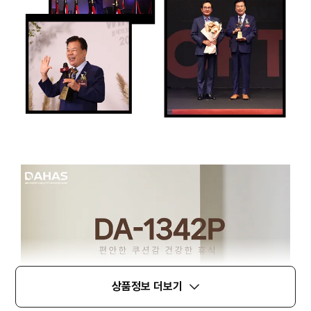
상품정보 더보기