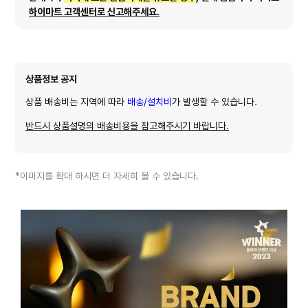
하이마트 고객센터로 신고해주세요.
상품정보 공지
상품 배송비는 지역에 따라
배송/설치비
가 발생할 수 있습니다.
반드시 상품설명의 배송비용을 참고해주시기 바랍니다.
*이미지를 확대 하시면 더 자세히 볼 수 있습니다.