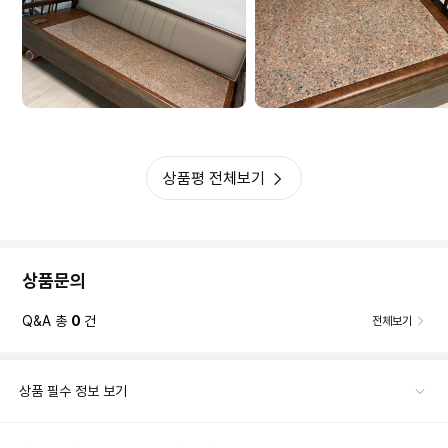
상품평 전체보기
상품문의
Q&A 총
0
건
전체보기
상품 필수 정보 보기