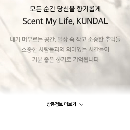
상품정보 더보기