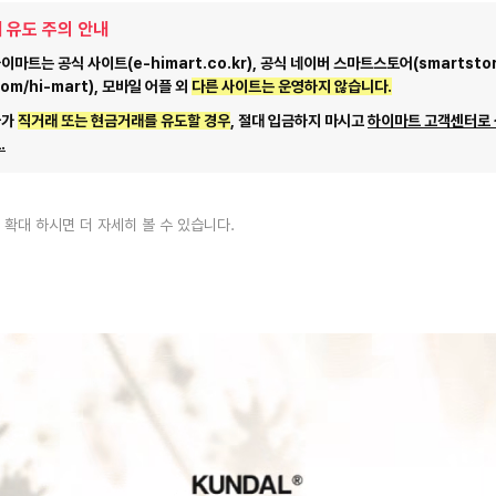
 유도 주의 안내
마트는 공식 사이트(e-himart.co.kr), 공식 네이버 스마트스토어(smartstor
com/hi-mart), 모바일 어플 외
다른 사이트는 운영하지 않습니다.
자가
직거래 또는 현금거래를 유도할 경우
, 절대 입금하지 마시고
하이마트 고객센터로
.
 확대 하시면 더 자세히 볼 수 있습니다.