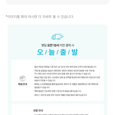
*이미지를 확대 하시면 더 자세히 볼 수 있습니다.