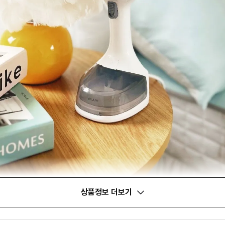
상품정보 더보기