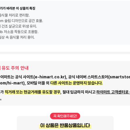
가가 바라본 이 상품의 특징
음식물 처리로 편리함.
5cm 슬림 디자인으로 공간 효율.
 건조 살균으로 위생 유지.
9db 저소음 작동으로 조용함.
일상 속 음식물 처리 용이.
 유도 주의 안내
마트는 공식 사이트(e-himart.co.kr), 공식 네이버 스마트스토어(smartstor
com/hi-mart), 모바일 어플 외
다른 사이트는 운영하지 않습니다.
자가
직거래 또는 현금거래를 유도할 경우
, 절대 입금하지 마시고
하이마트 고객센터로
.