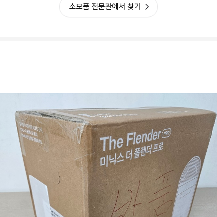
소모품 전문관에서 찾기