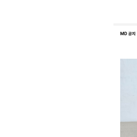
MD 공지