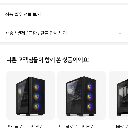
상품 필수 정보 보기
배송 / 결제 / 교환 / 환불 안내 보기
다른 고객님들이 함께 본 상품이에요!
프리플로우 라이젠7
프리플로우 라이젠7
프리플로우 라이