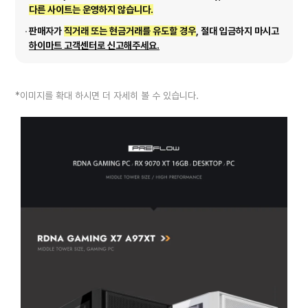
다른 사이트는 운영하지 않습니다.
판매자가
직거래 또는 현금거래를 유도할 경우
, 절대 입금하지 마시고
하이마트 고객센터로 신고해주세요.
*이미지를 확대 하시면 더 자세히 볼 수 있습니다.