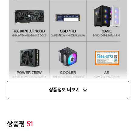
상품정보 더보기
상품평
51