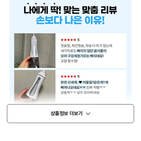
상품정보 더보기