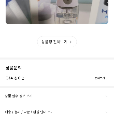
상품평 전체보기
상품문의
Q&A 총
0
건
전체보기
상품 필수 정보 보기
배송 / 결제 / 교환 / 환불 안내 보기