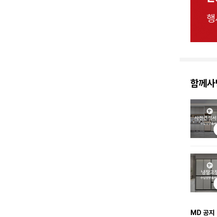
함께사
MD 공지