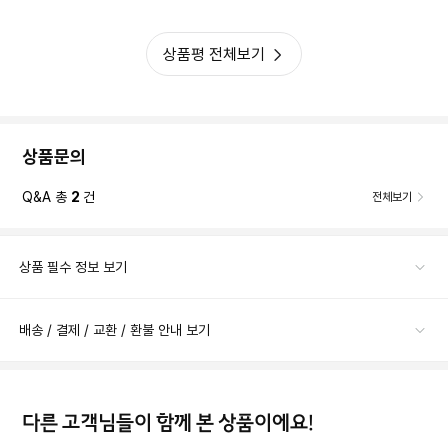
상품평 전체보기
상품문의
Q&A 총
2
건
전체보기
상품 필수 정보 보기
배송 / 결제 / 교환 / 환불 안내 보기
다른 고객님들이 함께 본 상품이에요!