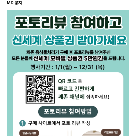
MD 공지