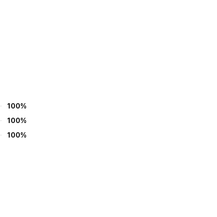
100%
100%
100%