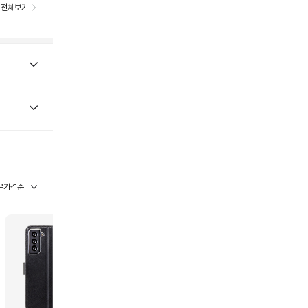
전체보기
은가격순