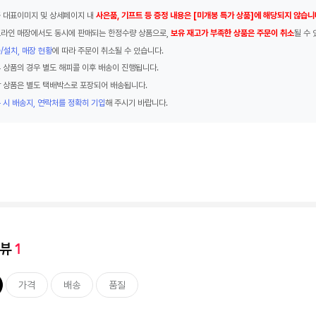
 대표이미지 및 상세페이지 내
사은품, 기프트 등 증정 내용은 [미개봉 특가 상품]에 해당되지 않습니
라인 매장에서도 동시에 판매되는 한정수량 상품으로,
보유 재고가 부족한 상품은 주문이 취소
될 수 
/설치, 매장 현황
에 따라 주문이 취소될 수 있습니다.
 상품의 경우 별도 해피콜 이후 배송이 진행됩니다.
 상품은 별도 택배박스로 포장되어 배송됩니다.
 시 배송지, 연락처를 정확히 기입
해 주시기 바랍니다.
리뷰
1
가격
배송
품질