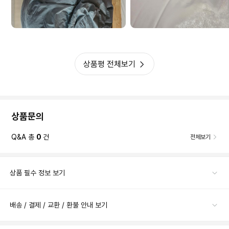
상품평 전체보기
상품문의
Q&A 총
0
건
전체보기
상품 필수 정보 보기
배송 / 결제 / 교환 / 환불 안내 보기