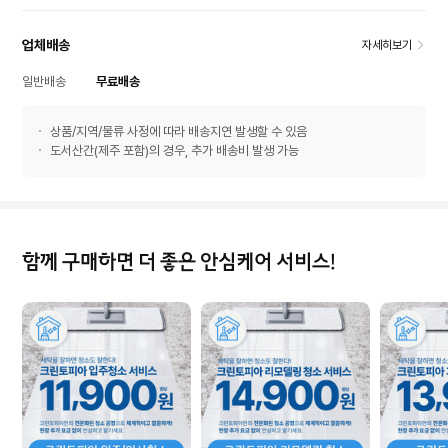
업체배송
자세히보기
일반배송
무료배송
상품/지역/물류 사정에 따라 배송지연 발생할 수 있음
도서산간(제주 포함)의 경우, 추가 배송비 발생 가능
함께 구매하면 더 좋은 안심케어 서비스!