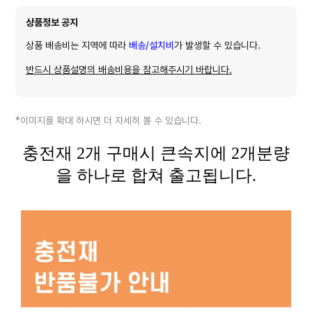
상품정보 공지
상품 배송비는 지역에 따라
배송/설치비
가 발생할 수 있습니다.
반드시 상품설명의 배송비용을 참고해주시기 바랍니다.
*이미지를 확대 하시면 더 자세히 볼 수 있습니다.