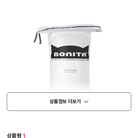
상품정보 더보기
상품평
1