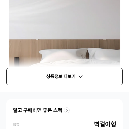
상품정보 더보기
알고 구매하면 좋은 스펙
벽걸이형
종류