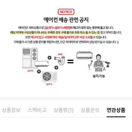
상품정보
스펙비교
상품평(1)
상품문의
연관상품