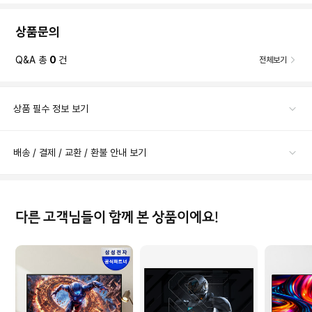
상품문의
Q&A 총
0
건
전체보기
상품 필수 정보 보기
배송 / 결제 / 교환 / 환불 안내 보기
다른 고객님들이 함께 본 상품이에요!