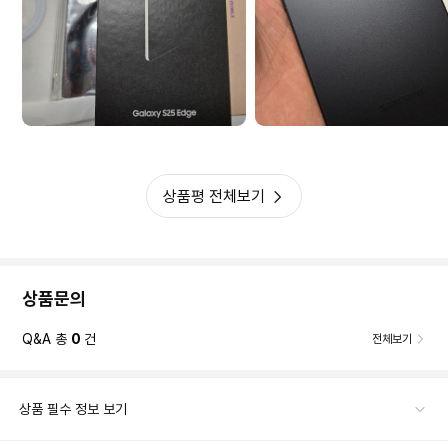
상품평 전체보기
상품문의
Q&A 총
0
건
전체보기
상품 필수 정보 보기