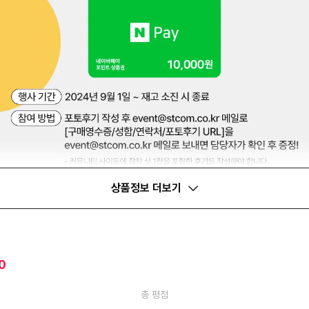
상품정보 더보기
0
총 평점