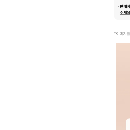
판매
주세요
*이미지를