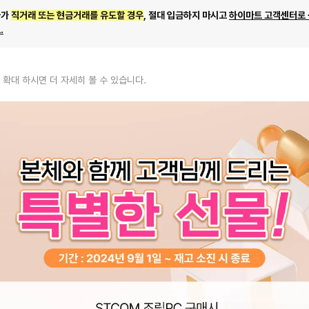
자가
직거래 또는 현금거래를 유도할 경우
, 절대 입금하지 마시고
하이마트 고객센터로
.
 확대 하시면 더 자세히 볼 수 있습니다.