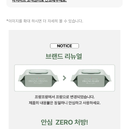
하이마트 고객센터로 신고해주세요.
*이미지를 확대 하시면 더 자세히 볼 수 있습니다.