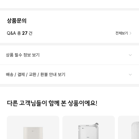
상품문의
Q&A 총
27
건
전체보기
상품 필수 정보 보기
배송 / 결제 / 교환 / 환불 안내 보기
다른 고객님들이 함께 본 상품이에요!