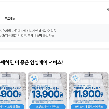
무료배송
지역/물류 사정에 따라 배송지연 발생할 수 있음
간(제주 포함)의 경우, 추가 배송비 발생 가능
구매하면 더 좋은 안심케어 서비스!