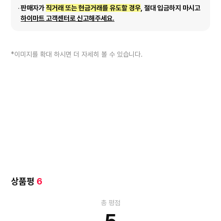
판매자가
직거래 또는 현금거래를 유도할 경우
, 절대 입금하지 마시고
하이마트 고객센터로 신고해주세요.
*이미지를 확대 하시면 더 자세히 볼 수 있습니다.
상품평
6
총 평점