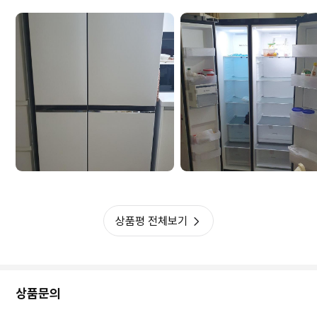
상품평 전체보기
상품문의