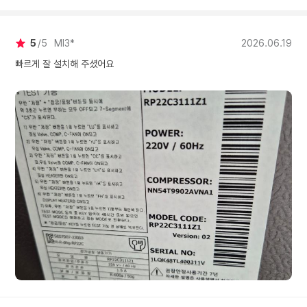
5
5
MI3*
2026.06.19
빠르게 잘 설치해 주셨어요