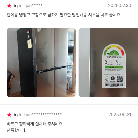
5
5
gun*****
2025.07.30
한여름 냉장고 고장으로 급하게 필요한 당일배송 시스템 너무 좋네요
5
5
hee**************
2025.05.21
빠르고 정확하게 설치해 주시네요.
만족합니다.