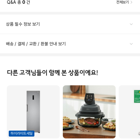
Q&A 총
0
건
전체보기
상품 필수 정보 보기
배송 / 결제 / 교환 / 환불 안내 보기
다른 고객님들이 함께 본 상품이에요!
하이라이트세일