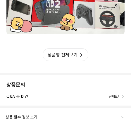
상품평 전체보기
상품문의
Q&A 총
0
건
전체보기
상품 필수 정보 보기