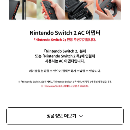
상품정보 더보기