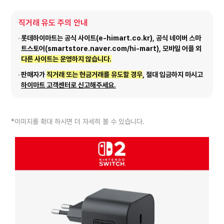
직거래 유도 주의 안내
롯데하이마트는 공식 사이트(e-himart.co.kr), 공식 네이버 스마
트스토어(smartstore.naver.com/hi-mart), 모바일 어플 외
다른 사이트는 운영하지 않습니다.
판매자가
직거래 또는 현금거래를 유도할 경우
, 절대 입금하지 마시고
하이마트 고객센터로 신고해주세요.
*이미지를 확대 하시면 더 자세히 볼 수 있습니다.