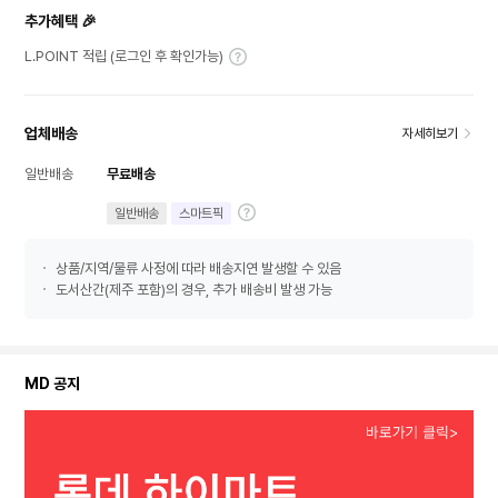
추가혜택 🎉
L.POINT 적립 (로그인 후 확인가능)
업체배송
자세히보기
일반배송
무료배송
일반배송
스마트픽
상품/지역/물류 사정에 따라 배송지연 발생할 수 있음
도서산간(제주 포함)의 경우, 추가 배송비 발생 가능
MD 공지