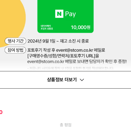
상품정보 더보기
0
총 평점