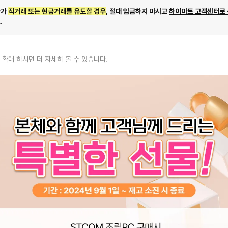
자가
직거래 또는 현금거래를 유도할 경우
, 절대 입금하지 마시고
하이마트 고객센터로
.
 확대 하시면 더 자세히 볼 수 있습니다.