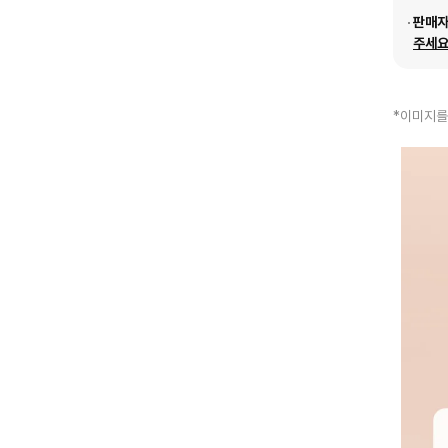
판매
주세요
*이미지를