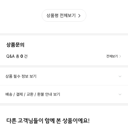
상품평 전체보기
상품문의
Q&A 총
0
건
전체보기
상품 필수 정보 보기
배송 / 결제 / 교환 / 환불 안내 보기
다른 고객님들이 함께 본 상품이에요!