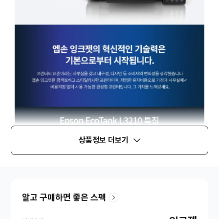
상품정보 더보기
알고 구매하면 좋은 스펙