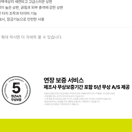
랙색상의 세련되고 고급스러운 상판
이 높은 상판, 긁힘과 외부 충격에 강한 상판
 터치 조작과 타이머 기능
표시, 잠금기능으로 안전한 사용
 확대 하시면 더 자세히 볼 수 있습니다.