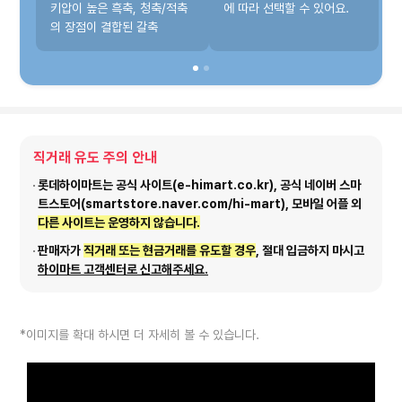
키압이 높은 흑축, 청축/적축
에 따라 선택할 수 있어요.
의 장점이 결합된 갈축
직거래 유도 주의 안내
롯데하이마트는 공식 사이트(e-himart.co.kr), 공식 네이버 스마
트스토어(smartstore.naver.com/hi-mart), 모바일 어플 외
다른 사이트는 운영하지 않습니다.
판매자가
직거래 또는 현금거래를 유도할 경우
, 절대 입금하지 마시고
하이마트 고객센터로 신고해주세요.
*이미지를 확대 하시면 더 자세히 볼 수 있습니다.