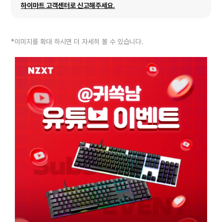
하이마트 고객센터로 신고해주세요.
*이미지를 확대 하시면 더 자세히 볼 수 있습니다.