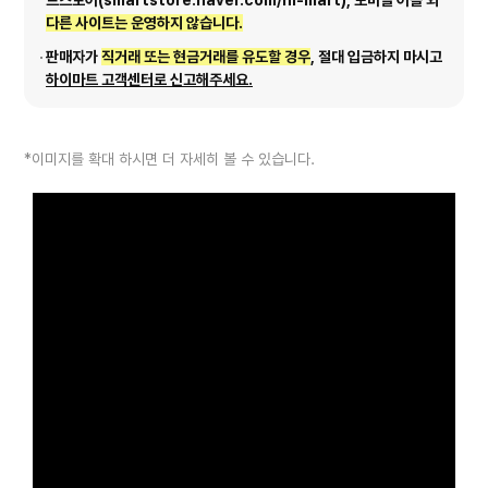
트스토어(smartstore.naver.com/hi-mart), 모바일 어플 외
다른 사이트는 운영하지 않습니다.
판매자가
직거래 또는 현금거래를 유도할 경우
, 절대 입금하지 마시고
하이마트 고객센터로 신고해주세요.
*이미지를 확대 하시면 더 자세히 볼 수 있습니다.