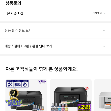
상품문의
Q&A 총
1
건
전체보기
상품 필수 정보 보기
배송 / 결제 / 교환 / 환불 안내 보기
다른 고객님들이 함께 본 상품이에요!