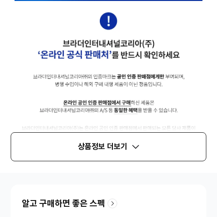
상품정보 더보기
알고 구매하면 좋은 스펙