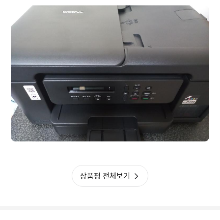
됐는데
이 제품은 아주 빠르게 인쇄가 시작되고, 자동으로 양면인쇄가 되어 종이도
아낄 수 있을 거 같습니다. 급지함이 따로 있어 귀찮게 매번 종이 세팅할 필
요도 없구요. 내구도도 잉크젯에서 제일 좋다고 들었습니다.
처음 세팅이 어려운데 셋업.브라더.컴 들어가셔서 설치파일 다운받고 거기
서 설명해주는대로 하면 설치 완료되고, 이후 프로그램에서 무선 등 각종 세
팅 할 수 있습니다.
상품평 전체보기