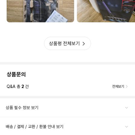
상품평 전체보기
상품문의
Q&A 총
2
건
전체보기
상품 필수 정보 보기
배송 / 결제 / 교환 / 환불 안내 보기