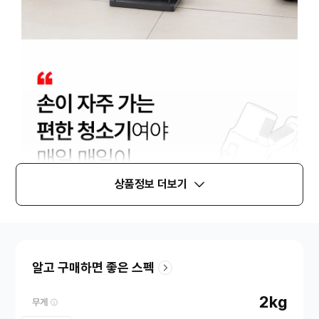
상품정보 더보기
알고 구매하면 좋은 스펙
2kg
무게