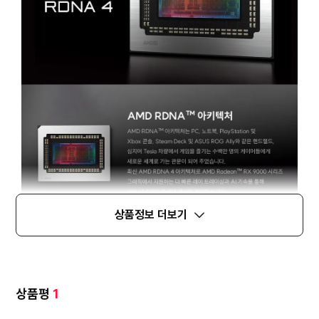
상품정보 더보기
상품평
1