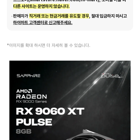
다른 사이트는 운영하지 않습니다.
판매자가
직거래 또는 현금거래를 유도할 경우
, 절대 입금하지 마시고
하이마트 고객센터로 신고해주세요.
*이미지를 확대 하시면 더 자세히 볼 수 있습니다.