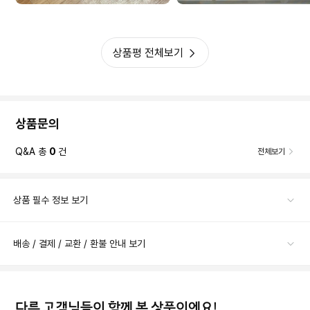
상품평 전체보기
상품문의
Q&A 총
0
건
전체보기
상품 필수 정보 보기
배송 / 결제 / 교환 / 환불 안내 보기
다른 고객님들이 함께 본 상품이에요!