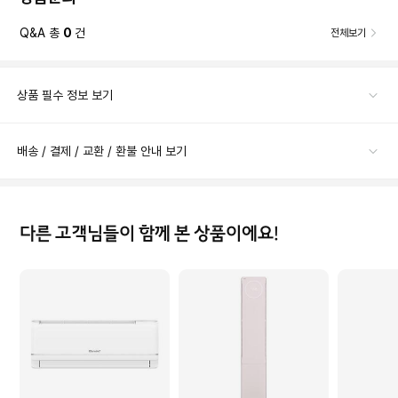
Q&A 총
0
건
전체보기
상품 필수 정보 보기
배송 / 결제 / 교환 / 환불 안내 보기
다른 고객님들이 함께 본 상품이에요!