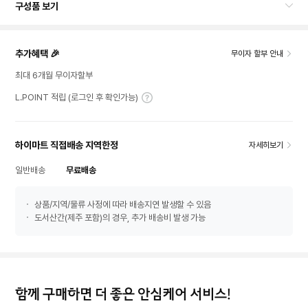
구성품 보기
추가혜택 🎉
무이자 할부 안내
최대 6개월 무이자할부
L.POINT 적립 (로그인 후 확인가능)
하이마트 직접배송 지역한정
자세히보기
일반배송
무료배송
상품/지역/물류 사정에 따라 배송지연 발생할 수 있음
도서산간(제주 포함)의 경우, 추가 배송비 발생 가능
함께 구매하면 더 좋은 안심케어 서비스!