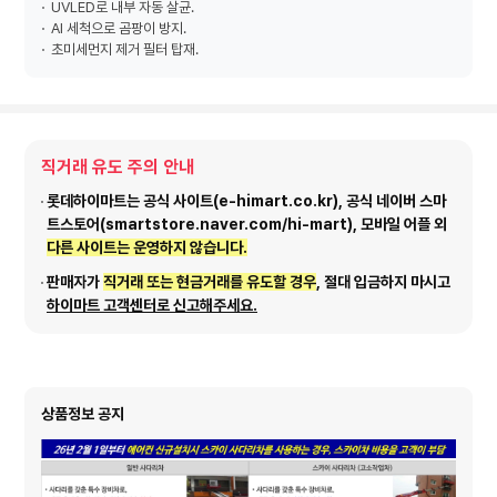
UVLED로 내부 자동 살균.
AI 세척으로 곰팡이 방지.
초미세먼지 제거 필터 탑재.
직거래 유도 주의 안내
롯데하이마트는 공식 사이트(e-himart.co.kr), 공식 네이버 스마
트스토어(smartstore.naver.com/hi-mart), 모바일 어플 외
다른 사이트는 운영하지 않습니다.
판매자가
직거래 또는 현금거래를 유도할 경우
, 절대 입금하지 마시고
하이마트 고객센터로 신고해주세요.
상품정보 공지