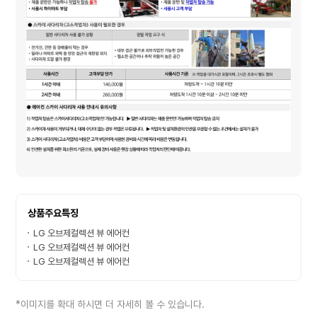
상품주요특징
LG 오브제컬렉션 뷰 에어컨
LG 오브제컬렉션 뷰 에어컨
LG 오브제컬렉션 뷰 에어컨
*이미지를 확대 하시면 더 자세히 볼 수 있습니다.