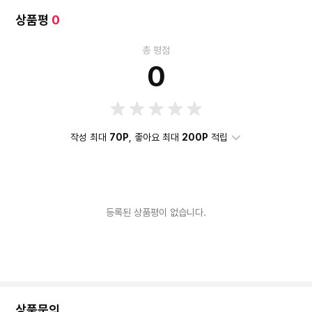
상품평
0
총 평점
0
작성 최대
70P
, 좋아요 최대
200P
적립
등록된 상품평이 없습니다.
상품문의