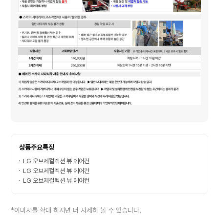
상품주요특징
LG 오브제컬렉션 뷰 에어컨
LG 오브제컬렉션 뷰 에어컨
LG 오브제컬렉션 뷰 에어컨
*이미지를 확대 하시면 더 자세히 볼 수 있습니다.