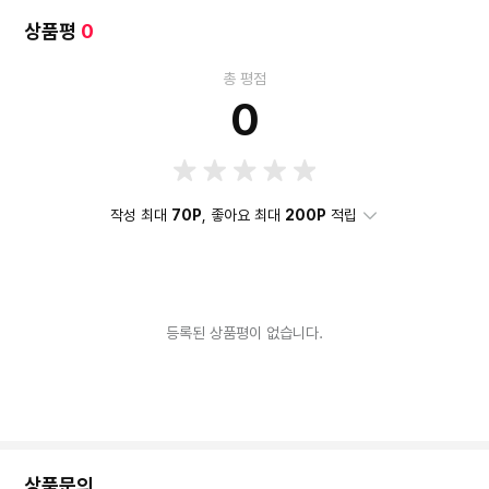
상품평
0
총 평점
0
작성 최대
70P
, 좋아요 최대
200P
적립
등록된 상품평이 없습니다.
상품문의