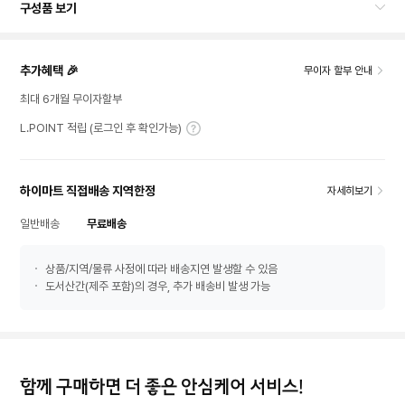
구성품 보기
추가혜택 🎉
무이자 할부 안내
최대 6개월 무이자할부
L.POINT 적립 (로그인 후 확인가능)
하이마트 직접배송 지역한정
자세히보기
일반배송
무료배송
상품/지역/물류 사정에 따라 배송지연 발생할 수 있음
도서산간(제주 포함)의 경우, 추가 배송비 발생 가능
함께 구매하면 더 좋은 안심케어 서비스!