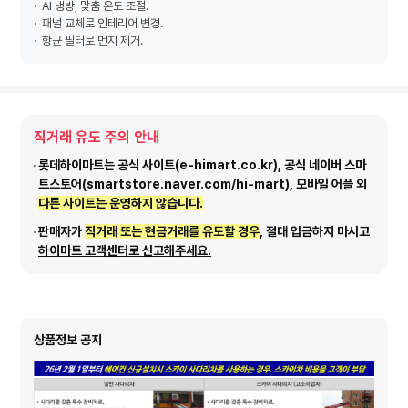
AI 냉방, 맞춤 온도 조절.
패널 교체로 인테리어 변경.
항균 필터로 먼지 제거.
직거래 유도 주의 안내
롯데하이마트는 공식 사이트(e-himart.co.kr), 공식 네이버 스마
트스토어(smartstore.naver.com/hi-mart), 모바일 어플 외
다른 사이트는 운영하지 않습니다.
판매자가
직거래 또는 현금거래를 유도할 경우
, 절대 입금하지 마시고
하이마트 고객센터로 신고해주세요.
상품정보 공지