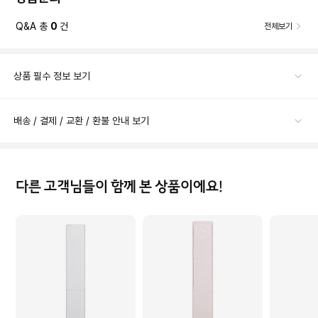
Q&A 총
0
건
전체보기
상품 필수 정보 보기
배송 / 결제 / 교환 / 환불 안내 보기
다른 고객님들이 함께 본 상품이에요!