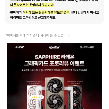
다른 사이트는 운영하지 않습니다.
판매자가
직거래 또는 현금거래를 유도할 경우
, 절대 입금하지 마시고
하이마트 고객센터로 신고해주세요.
*이미지를 확대 하시면 더 자세히 볼 수 있습니다.