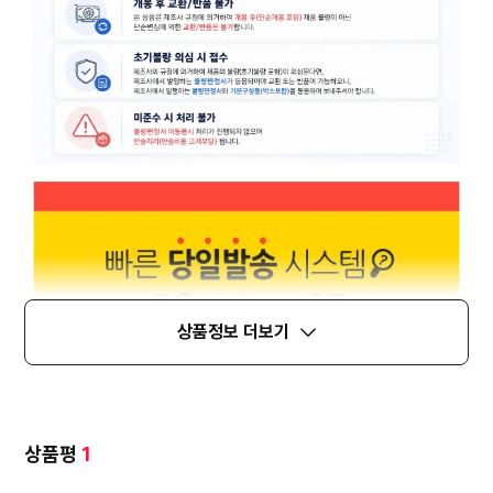
상품정보 더보기
상품평
1