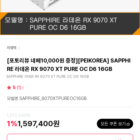
이엠텍
[포토리뷰 네페10,000원 증정][PEIKOREA] SAPPHI
RE 라데온 RX 9070 XT PURE OC D6 16GB
SAPPHIRE 라데온 RX 9070 XT PURE OC D6 16GB
별
5
(1)
점
모델명 SAPPHIRE_9070XTPUREOC16GB
1,613,540원
1%
1,597,400원
모든 쿠폰 보기