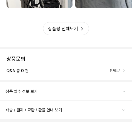
상품평 전체보기
상품문의
Q&A 총
0
건
전체보기
상품 필수 정보 보기
배송 / 결제 / 교환 / 환불 안내 보기