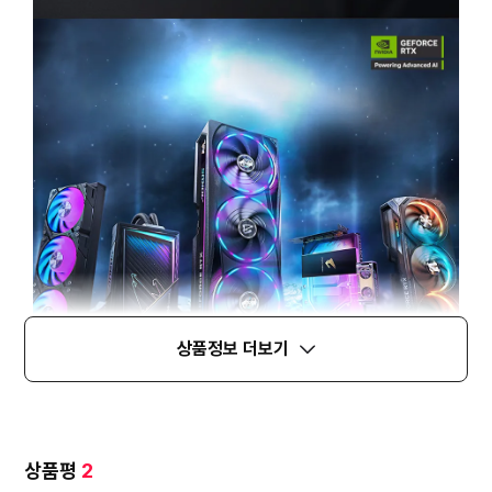
상품정보 더보기
상품평
2