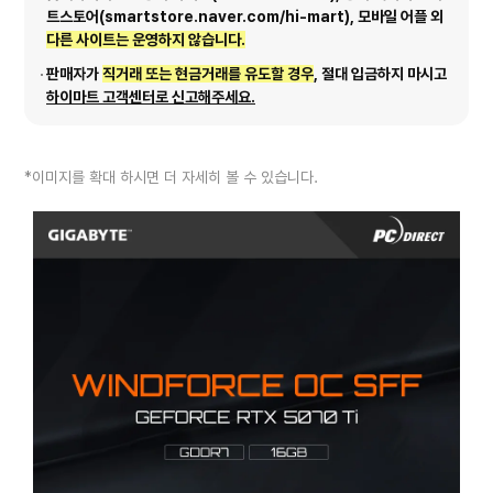
트스토어(smartstore.naver.com/hi-mart), 모바일 어플 외
다른 사이트는 운영하지 않습니다.
판매자가
직거래 또는 현금거래를 유도할 경우
, 절대 입금하지 마시고
하이마트 고객센터로 신고해주세요.
*이미지를 확대 하시면 더 자세히 볼 수 있습니다.