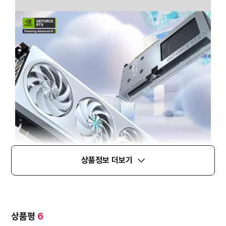
상품정보 더보기
상품평
6