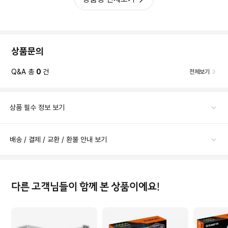
상품문의
Q&A 총
0
건
전체보기
상품 필수 정보 보기
배송 / 결제 / 교환 / 환불 안내 보기
다른 고객님들이 함께 본 상품이에요!