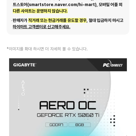
트스토어(smartstore.naver.com/hi-mart), 모바일 어플 외
다른 사이트는 운영하지 않습니다.
판매자가
직거래 또는 현금거래를 유도할 경우
, 절대 입금하지 마시고
하이마트 고객센터로 신고해주세요.
*이미지를 확대 하시면 더 자세히 볼 수 있습니다.