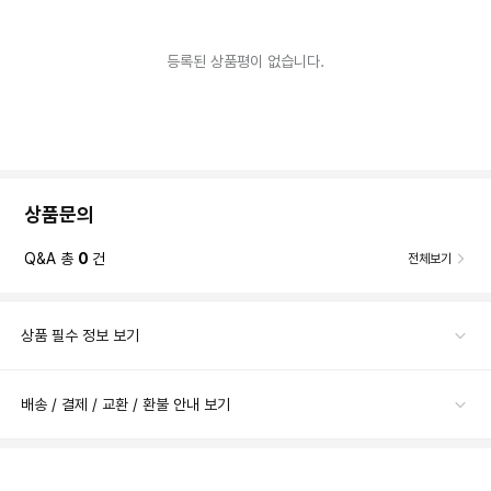
등록된 상품평이 없습니다.
상품문의
Q&A 총
0
건
전체보기
상품 필수 정보 보기
배송 / 결제 / 교환 / 환불 안내 보기