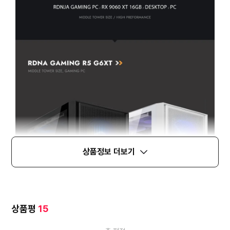
상품정보 더보기
상품평
15