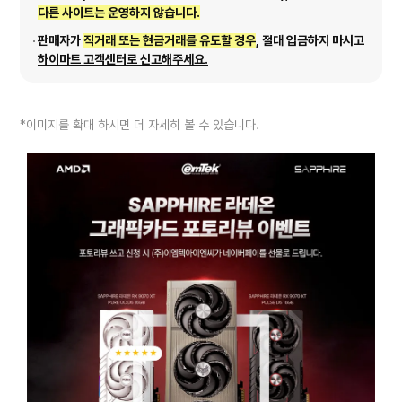
다른 사이트는 운영하지 않습니다.
판매자가
직거래 또는 현금거래를 유도할 경우
, 절대 입금하지 마시고
하이마트 고객센터로 신고해주세요.
*이미지를 확대 하시면 더 자세히 볼 수 있습니다.