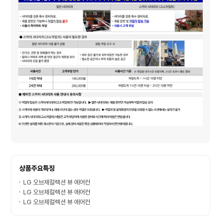
상품주요특징
LG 오브제컬렉션 뷰 에어컨
LG 오브제컬렉션 뷰 에어컨
LG 오브제컬렉션 뷰 에어컨