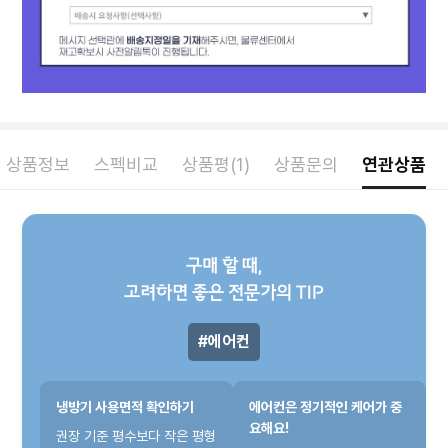
상품정보
스펙비교
상품평(1)
상품문의
연관상품
구매 할 때,
고려하면 좋은 전문가의 TIP
에어컨
냉방기 사용면적 확인하기
에어컨은 정기적인 케어가 중
요해요!
권장 기준 평수보다 작은 평형