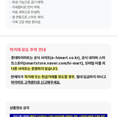
취센 기능으로 공기 쾌적.
극세필터로 먼지 억제.
자동 세척으로 위생적.
앱 연동으로 스마트 제어.
가족 건강 위한 편리성.
직거래 유도 주의 안내
롯데하이마트는 공식 사이트(e-himart.co.kr), 공식 네이버 스마
트스토어(smartstore.naver.com/hi-mart), 모바일 어플 외
다른 사이트는 운영하지 않습니다.
판매자가
직거래 또는 현금거래를 유도할 경우
, 절대 입금하지 마시고
하이마트 고객센터로 신고해주세요.
상품정보 공지