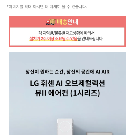
*이미지를 확대 하시면 더 자세히 볼 수 있습니다.