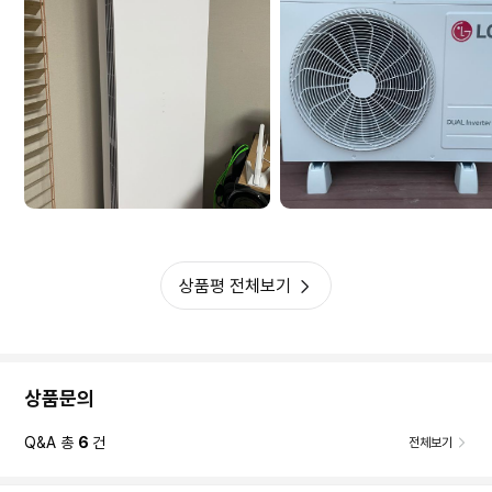
상품평 전체보기
상품문의
Q&A 총
6
건
전체보기