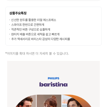
상품주요특징
신선한 원두를 활용한 리얼 에스프레소
스와이프 한번으로 간편하게
직관적인 버튼 구성으로 심플하게
원터치 배출 버튼으로 세척을 쉽고 빠르게
추가 액세서리로 바리스타 감성의 다양한 레시피를
*이미지를 확대 하시면 더 자세히 볼 수 있습니다.