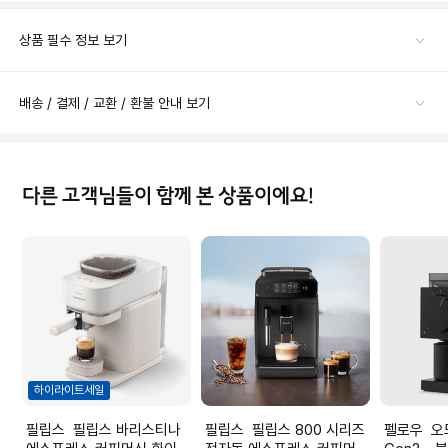
상품 필수 정보 보기
배송 / 결제 / 교환 / 환불 안내 보기
다른 고객님들이 함께 본 상품이에요!
하이라이트세일
필립스 필립스 바리스티나
필립스 필립스 800 시리즈
펠로우 오드 브루 그라인더