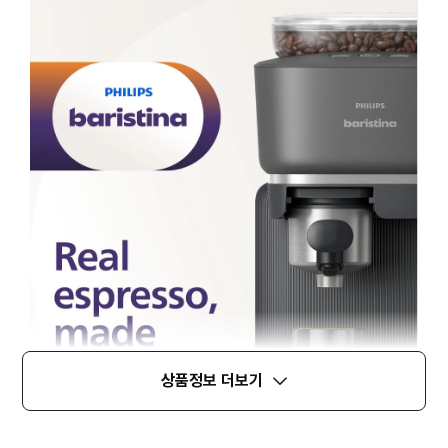
상품정보 더보기