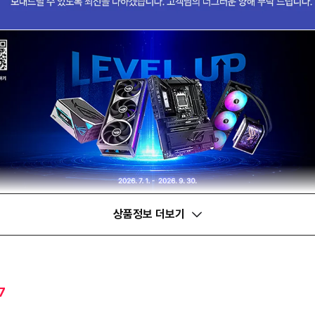
상품정보 더보기
7