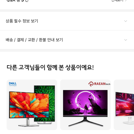
상품 필수 정보 보기
배송 / 결제 / 교환 / 환불 안내 보기
다른 고객님들이 함께 본 상품이에요!