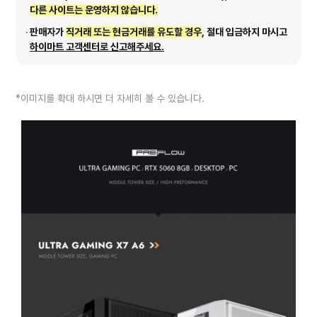
다른 사이트는 운영하지 않습니다.
판매자가
직거래 또는 현금거래를 유도할 경우
, 절대 입금하지 마시고
하이마트 고객센터로 신고해주세요.
*이미지를 확대 하시면 더 자세히 볼 수 있습니다.