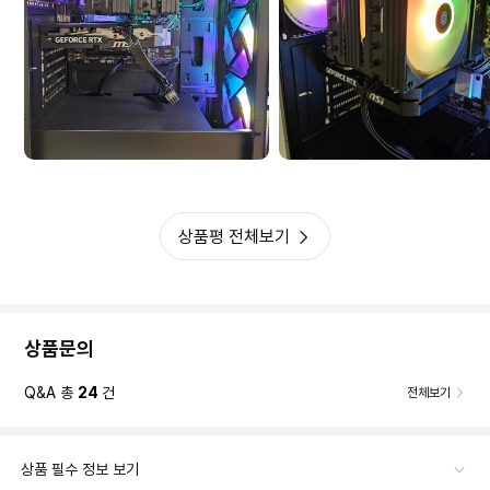
상품평 전체보기
상품문의
Q&A 총
24
건
전체보기
상품 필수 정보 보기