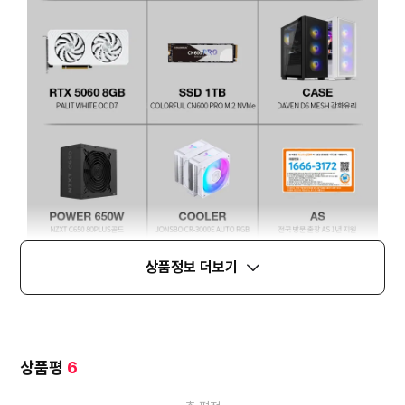
상품정보 더보기
상품평
6