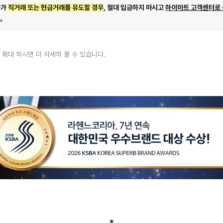
자가
직거래 또는 현금거래를 유도할 경우
, 절대 입금하지 마시고
하이마트 고객센터로
.
 확대 하시면 더 자세히 볼 수 있습니다.