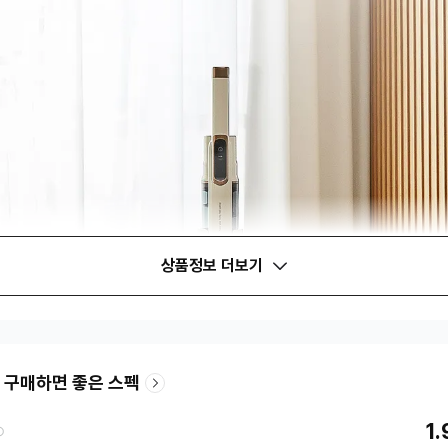
상품정보 더보기
 구매하면 좋은 스펙
1.