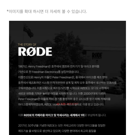
*이미지를 확대 하시면 더 자세히 볼 수 있습니다.