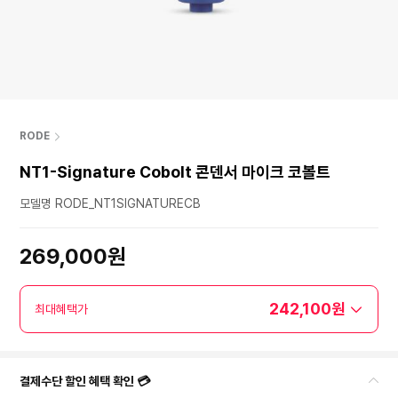
RODE
NT1-Signature Cobolt 콘덴서 마이크 코볼트
모델명 RODE_NT1SIGNATURECB
269,000원
242,100원
최대혜택가
결제수단 할인 혜택 확인 💳