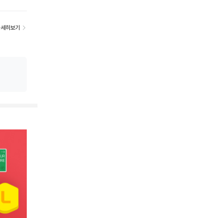
자세히보기