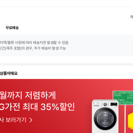
무료배송
지역/물류 사정에 따라 배송지연 발생할 수 있음
간(제주 포함)의 경우, 추가 배송비 발생 가능
 상품이에요