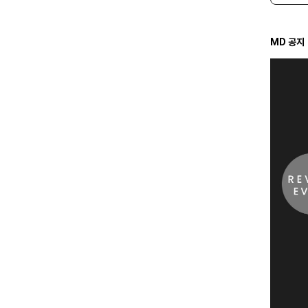
MD 공지