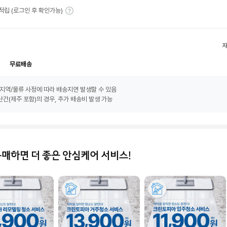
T 적립 (로그인 후 확인가능)
무료배송
지역/물류 사정에 따라 배송지연 발생할 수 있음
간(제주 포함)의 경우, 추가 배송비 발생 가능
구매하면 더 좋은 안심케어 서비스!