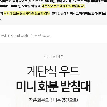
마트는 공식 사이트(e-himart.co.kr), 공식 네이버 스마트스토어(smartstor
com/hi-mart), 모바일 어플 외
다른 사이트는 운영하지 않습니다.
자가
직거래 또는 현금거래를 유도할 경우
, 절대 입금하지 마시고
하이마트 고객센터로
.
 확대 하시면 더 자세히 볼 수 있습니다.