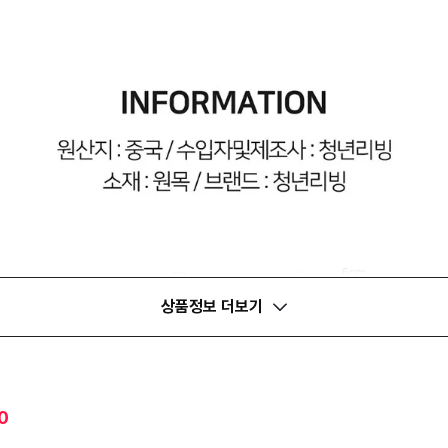
상품정보 더보기
0