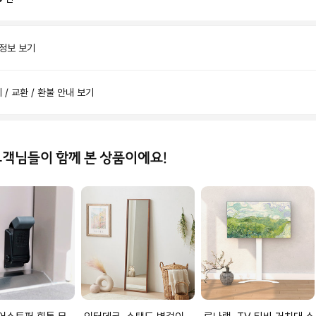
 정보 보기
제 / 교환 / 환불 안내 보기
고객님들이 함께 본 상품이에요!