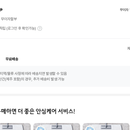
🎉
무이자 
월 무이자할부
T 적립 (로그인 후 확인가능)
무료배송
지역/물류 사정에 따라 배송지연 발생할 수 있음
간(제주 포함)의 경우, 추가 배송비 발생 가능
구매하면 더 좋은 안심케어 서비스!