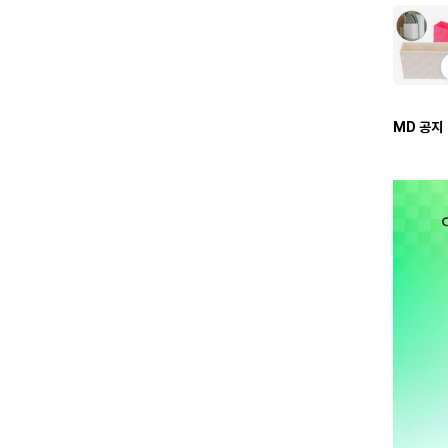
MD 공지