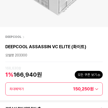
DEEPCOOL
DEEPCOOL ASSASSIN VC ELITE (화이트)
모델명 203300
168,630원
1%
166,940원
모든 쿠폰 보기
150,250원
최대혜택가