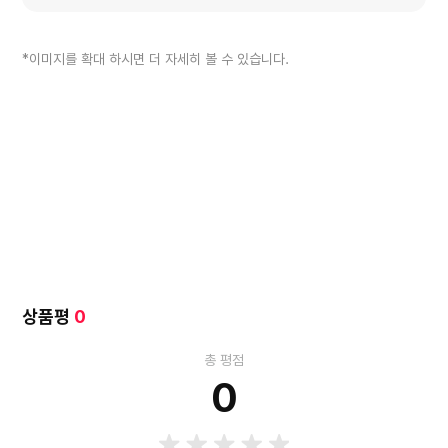
*이미지를 확대 하시면 더 자세히 볼 수 있습니다.
상품평
0
총 평점
0